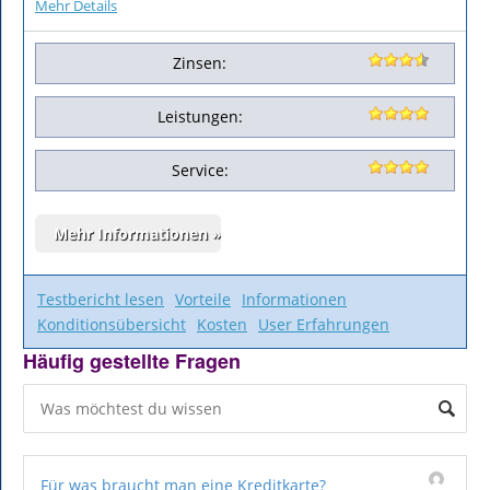
Mehr Details
Zinsen:
Leistungen:
Service:
Testbericht lesen
Vorteile
Informationen
Konditionsübersicht
Kosten
User Erfahrungen
Häufig gestellte Fragen
Für was braucht man eine Kreditkarte?