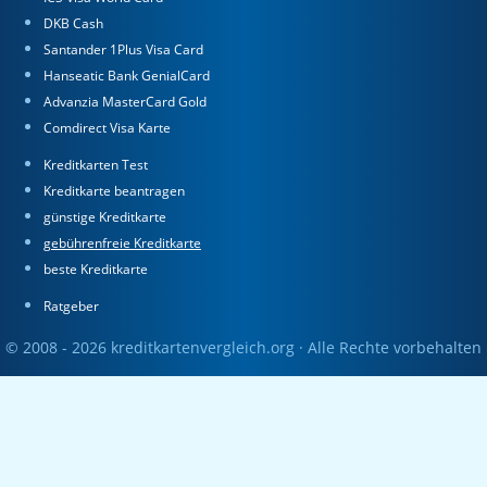
DKB Cash
Santander 1Plus Visa Card
Hanseatic Bank GenialCard
Advanzia MasterCard Gold
Comdirect Visa Karte
Kreditkarten Test
Kreditkarte beantragen
günstige Kreditkarte
gebührenfreie Kreditkarte
beste Kreditkarte
Ratgeber
© 2008 - 2026 kreditkartenvergleich.org · Alle Rechte vorbehalten