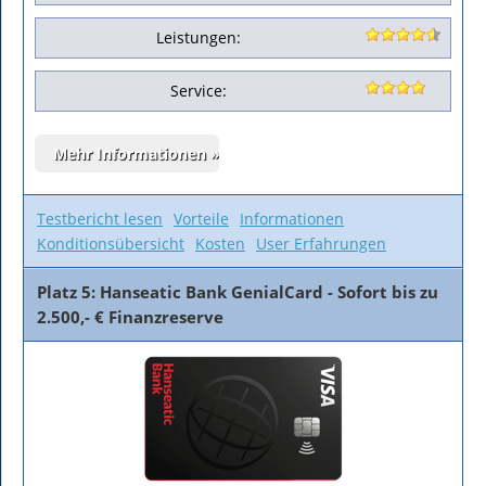
Leistungen:
Service:
Testbericht lesen
Vorteile
Informationen
Konditionsübersicht
Kosten
User Erfahrungen
Platz 5: Hanseatic Bank GenialCard - Sofort bis zu
2.500,- € Finanzreserve