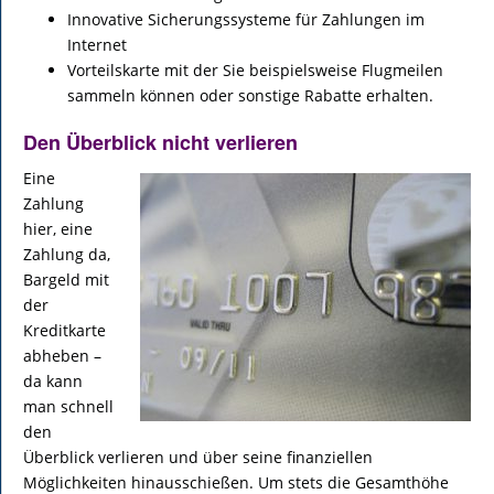
Innovative Sicherungssysteme für Zahlungen im
Internet
Vorteilskarte mit der Sie beispielsweise Flugmeilen
sammeln können oder sonstige Rabatte erhalten.
Den Überblick nicht verlieren
Eine
Zahlung
hier, eine
Zahlung da,
Bargeld mit
der
Kreditkarte
abheben –
da kann
man schnell
den
Überblick verlieren und über seine finanziellen
Möglichkeiten hinausschießen. Um stets die Gesamthöhe