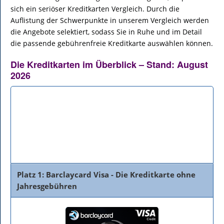
sich ein seriöser Kreditkarten Vergleich. Durch die
Auflistung der Schwerpunkte in unserem Vergleich werden
die Angebote selektiert, sodass Sie in Ruhe und im Detail
die passende gebührenfreie Kreditkarte auswählen können.
Die Kreditkarten im Überblick – Stand: August
2026
Bank
Beschreibung
Details
Platz 1: Barclaycard Visa - Die Kreditkarte ohne
Jahresgebühren