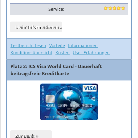
Service:
Testbericht lesen
Vorteile
Informationen
Konditionsübersicht
Kosten
User Erfahrungen
Platz 2: ICS Visa World Card - Dauerhaft
beitragsfreie Kreditkarte