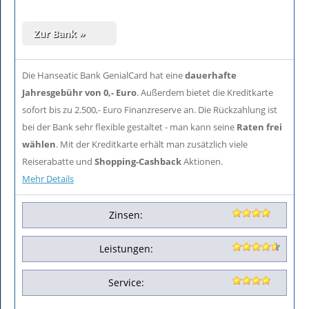
Die Hanseatic Bank GenialCard hat eine
dauerhafte
Jahresgebühr von 0,- Euro
. Außerdem bietet die Kreditkarte
sofort bis zu 2.500,- Euro Finanzreserve an. Die Rückzahlung ist
bei der Bank sehr flexible gestaltet - man kann seine
Raten frei
wählen
. Mit der Kreditkarte erhält man zusätzlich viele
Reiserabatte und
Shopping-Cashback
Aktionen.
Mehr Details
Zinsen:
Leistungen:
Service: