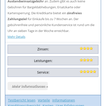
Auslandseinsatzgebühr
an. Zudem gibt es auch keine
Gebühren für Bargeldabhebungen, Ersatzkarte oder
Kartensperrung. Die Kreditkarte bietet ein
zinsfreies
Zahlungsziel
für Einkäufe bis zu 7 Wochen an. Der
gebührenfreie und persönliche Kundenservice ist rund um die
Uhr an sieben Tage in der Woche erreichbar.
Mehr Details
Zinsen:
Leistungen:
Service:
Testbericht lesen
Vorteile
Informationen
Konditionsübersicht
Kosten
User Erfahrungen