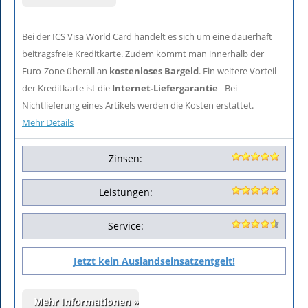
Bei der ICS Visa World Card handelt es sich um eine dauerhaft
beitragsfreie Kreditkarte. Zudem kommt man innerhalb der
Euro-Zone überall an
kostenloses Bargeld
. Ein weitere Vorteil
der Kreditkarte ist die
Internet-Liefergarantie
- Bei
Nichtlieferung eines Artikels werden die Kosten erstattet.
Mehr Details
Zinsen:
Leistungen:
Service:
Jetzt kein Auslandseinsatzentgelt!