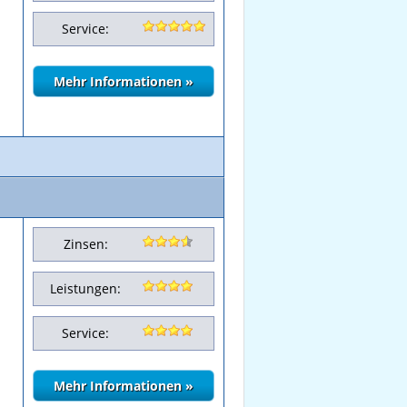
Service:
Zinsen:
Leistungen:
Service: