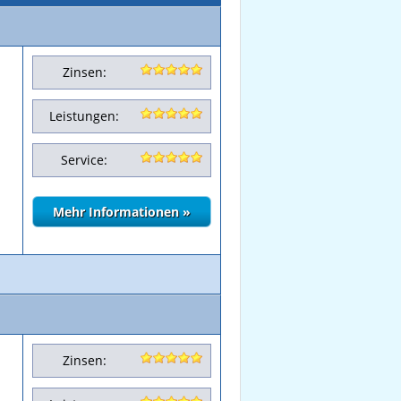
Zinsen:
Leistungen:
Service:
Zinsen: