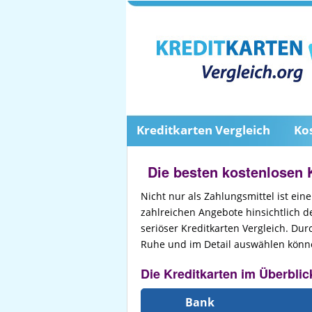
Kreditkarten Vergleich
Ko
Die besten kostenlosen 
Nicht nur als Zahlungsmittel ist eine
zahlreichen Angebote hinsichtlich de
seriöser Kreditkarten Vergleich. Dur
Ruhe und im Detail auswählen könn
Die Kreditkarten im Überblic
Bank