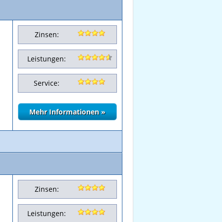
Zinsen:
Leistungen:
Service:
Zinsen:
Leistungen: