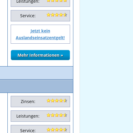
Leistungen:
Service:
Jetzt kein
Auslandseinsatzentgelt!
Zinsen:
Leistungen:
Service: