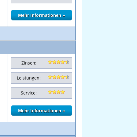
Zinsen:
Leistungen:
Service: