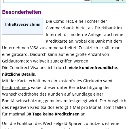
Besonderheiten
Die Comdirect, eine Tochter der
Inhaltsverzeichnis
Commerzbank, bietet als Direktbank im
Internet für moderne Anleger auch eine
Kreditkarte an, wobei die Bank mit dem
Unternehmen VISA zusammenarbeitet. Zusätzlich erhält man
eine girocard. Dadurch kann auf eine große Anzahl von
Geldautomaten weltweit zugegriffen werden.
Die Comdirect Visa besticht durch
viele kundenfreundliche,
nützliche Details
.
Mit der Karte erhält man ein
kostenfreies Girokonto samt
Kreditrahmen
, wobei dieser unter Berücksichtigung der
Wunschkredithöhe des Kunden auf Grundlage einer
Bonitätseinschätzung gemeinsam festgelegt wird. Der Ausgleich
des negativen Kreditsaldos erfolgt 1 Mal pro Monat, somit fallen
für maximal
30 Tage keine Kreditzinsen
an.
Um die Funktion des Wechselgeld-Sparen zu nützen, ist eine