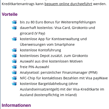
Kreditkartenantrags kann
bequem online durchgeführt
werden.
Vorteile
bis zu 80 Euro Bonus für Weiterempfehlungen
dauerhaft kostenlos: Visa-Card, Girokonto und
girocard (V Pay)
kostenlose App für Kontoverwaltung und
Überweisungen vom Smartphone
kostenlose Kontoführung
kostenloses Depot zusätzl. zum Girokonto
Auswahl aus drei kostenlosen Motiven
freie PIN-Auswahl
Analysetool: persönlicher Finanzmanager (PFM)
NFC-Chip für kontaktloses Bezahlen mit Visa payWave
kostenlose Bargeldabhebung (ohne
Auslandseinsatzentgelt) mit der Visa-Kreditkarte im
Ausland (kostenpflichtig im Inland)
Informationen