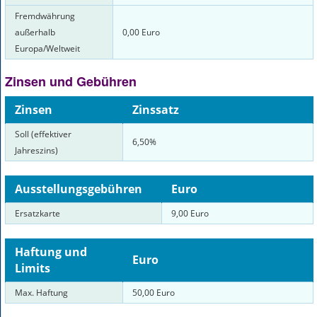
Fremdwährung
außerhalb
0,00 Euro
Europa/Weltweit
Zinsen und Gebühren
Zinsen
Zinssatz
Soll (effektiver
6,50%
Jahreszins)
Ausstellungsgebühren
Euro
Ersatzkarte
9,00 Euro
Haftung und
Euro
Limits
Max. Haftung
50,00 Euro