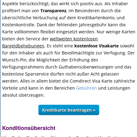
Aspekte berücksichtigt, das wirkt sich positiv aus. Als Inhaber
profitiert man von
Transparenz
, im Besonderen durch die
übersichtliche Verbuchung auf dem Kreditkartenkonto, und
Kostenkontrolle. Dank der fehlenden Jahresgebühr kann die
Karte vollkommen flexibel eingesetzt werden. Nur wenige Karten
bieten den Service der
weltweiten kostenlosen
Bargeldbehebungen
. Es steht eine
kostenlose Visakarte
sowohl
für den Inhaber als auch für Bevollmächtigte zur Verfügung. Der
Wunsch-Pin, die Möglichkeit der Erhöhung des
Verfügungsrahmens durch Guthabensüberweisungen und das
kostenlose Sparservice dürfen nicht außer Acht gelassen
werden. Alles in allem bietet die Comdirect Visa Karte zahlreiche
Vorteile und kann in den Bereichen
Gebühren
und Leistungen
absolut überzeugen.
Konditionsübersicht