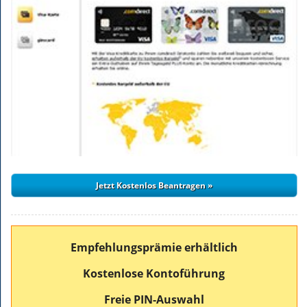
Empfehlungsprämie erhältlich
Kostenlose Kontoführung
Freie PIN-Auswahl