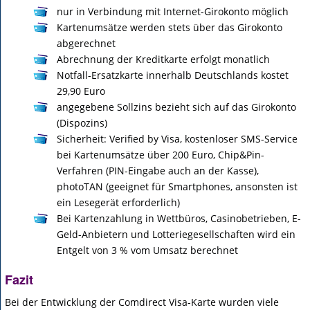
nur in Verbindung mit Internet-Girokonto möglich
Kartenumsätze werden stets über das Girokonto
abgerechnet
Abrechnung der Kreditkarte erfolgt monatlich
Notfall-Ersatzkarte innerhalb Deutschlands kostet
29,90 Euro
angegebene Sollzins bezieht sich auf das Girokonto
(Dispozins)
Sicherheit: Verified by Visa, kostenloser SMS-Service
bei Kartenumsätze über 200 Euro, Chip&Pin-
Verfahren (PIN-Eingabe auch an der Kasse),
photoTAN (geeignet für Smartphones, ansonsten ist
ein Lesegerät erforderlich)
Bei Kartenzahlung in Wettbüros, Casinobetrieben, E-
Geld-Anbietern und Lotteriegesellschaften wird ein
Entgelt von 3 % vom Umsatz berechnet
Fazit
Bei der Entwicklung der Comdirect Visa-Karte wurden viele