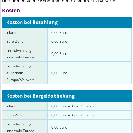
Hier finden Sie die Konditionen der Comdirect Visa Karte.
Kosten
Kosten bei Bezahlung
Inland
0,00 Euro
Euro-Zone
0,00 Euro
Fremdwährung
0,00 Euro
innerhalb Europa
Fremdwährung
außerhalb
0,00 Euro
Europa/Weltweit
Kosten bei Bargeldabhebung
Inland
0,00 Euro mit der Girocard
Euro-Zone
0,00 Euro mit der Girocard
Fremdwährung
0,00 Euro
innerhalb Europa