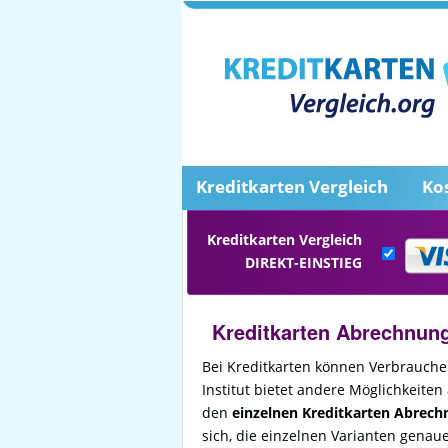
Kreditkarten Vergleich
Ko
Kreditkarten Vergleich
DIREKT-EINSTIEG
Kreditkarten Abrechnun
Bei Kreditkarten können Verbrauche
Institut bietet andere Möglichkeiten
den
einzelnen Kreditkarten Abrech
sich, die einzelnen Varianten genau