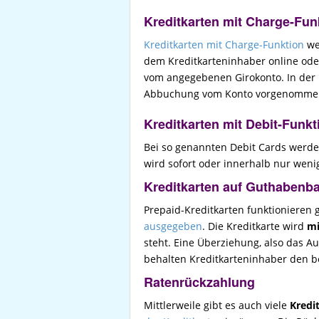
Kreditkarten mit Charge-Fun
Kreditkarten mit Charge-Funktion
we
dem Kreditkarteninhaber online oder
vom angegebenen Girokonto. In der 
Abbuchung vom Konto vorgenomme
Kreditkarten mit Debit-Funkt
Bei so genannten Debit Cards werde
wird sofort oder innerhalb nur weni
Kreditkarten auf Guthabenba
Prepaid-Kreditkarten funktionieren
ausgegeben
. Die Kreditkarte wird
mi
steht. Eine Überziehung, also das Au
behalten Kreditkarteninhaber den be
Ratenrückzahlung
Mittlerweile gibt es auch viele
Kredi