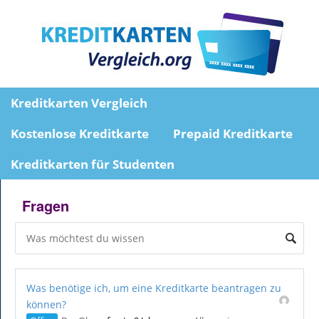
Kreditkarten Vergleich
Kostenlose Kreditkarte
Prepaid Kreditkarte
Kreditkarten für Studenten
Fragen
Was benötige ich, um eine Kreditkarte beantragen zu
können?