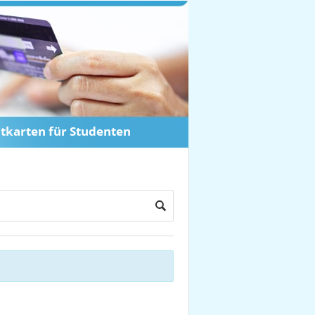
itkarten für Studenten