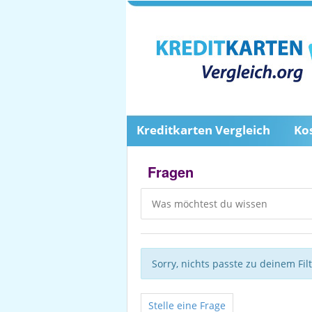
Kreditkarten Vergleich
Ko
Fragen
Sorry, nichts passte zu deinem Fil
Stelle eine Frage